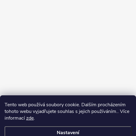
Tento web používá soubory cookie. Dalším procházením
tohoto webu vyjadřujete souhlas s jejich používáním.. Více
informací
zde
.
Nastavení