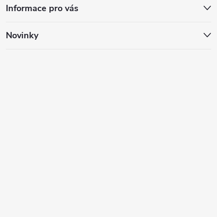
Informace pro vás
Novinky