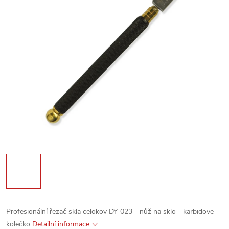
Profesionální řezač skla celokov DY-023 - nůž na sklo - karbidove
kolečko
Detailní informace