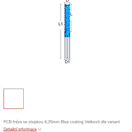
PCB fréza se stopkou 6,35mm
Blue coating
Velikosti dle variant
Detailní informace