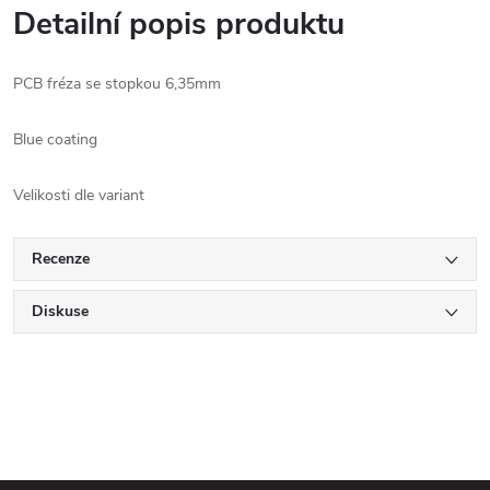
Detailní popis produktu
PCB fréza se stopkou 6,35mm
Blue coating
Velikosti dle variant
Recenze
Diskuse