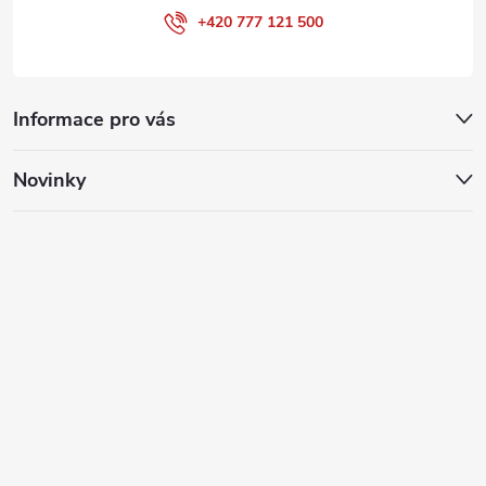
+420 777 121 500
Informace pro vás
Novinky