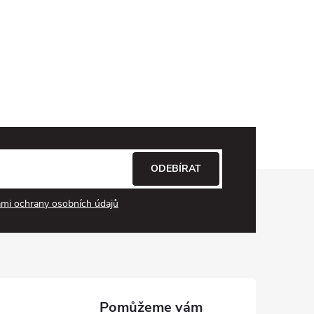
ODEBÍRAT
mi ochrany osobních údajů