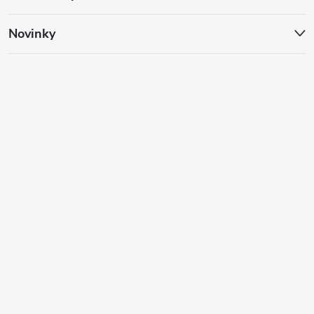
Novinky