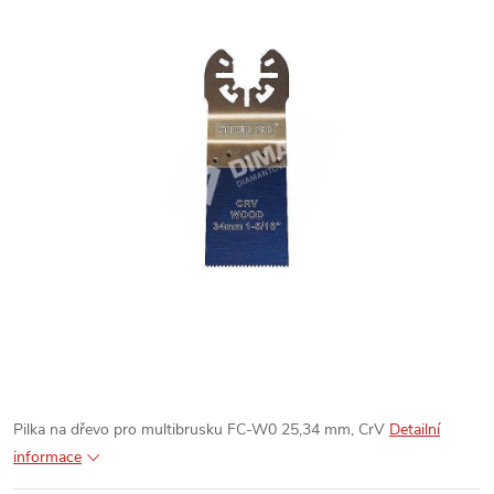
Pilka na dřevo pro multibrusku FC-W0 25,34 mm, CrV
Detailní
informace