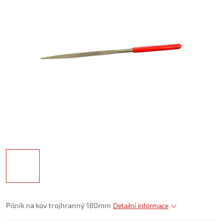
Pilník na kov trojhranný 180mm
Detailní informace