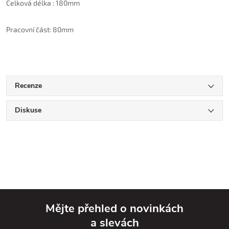
Celková délka : 180mm
Pracovní část: 80mm
Recenze
Diskuse
Mějte přehled o novinkách
a slevách