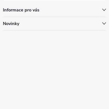
Informace pro vás
Novinky