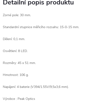
Detailní popis produktu
Zorné pole: 30 mm.
Standardní stupnice měřicího rozsahu: 15-0-15 mm.
Dělení: 0,1 mm.
Osvětlení: 8 LED.
Rozměry: 45 x 51 mm.
Hmotnost: 106 g.
Napájení: 4 baterie (V394/1.55V/9,5x3,6 mm).
Výrobce :
Peak Optics