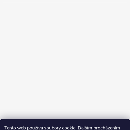
Tento web používá soubory cookie. Dalším procházením