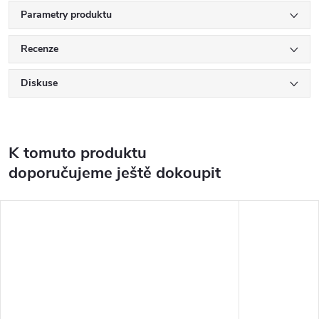
Parametry produktu
Recenze
Diskuse
K tomuto produktu
doporučujeme ještě dokoupit