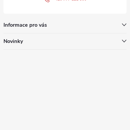
Informace pro vás
Novinky