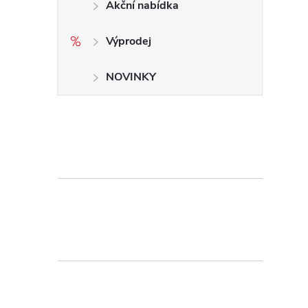
Akční nabídka
Výprodej
NOVINKY