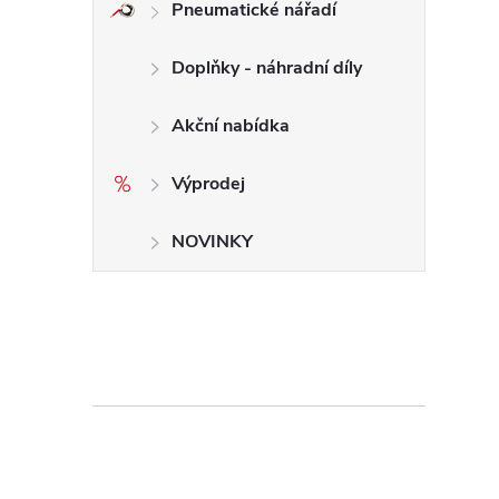
Pneumatické nářadí
Doplňky - náhradní díly
Akční nabídka
Výprodej
NOVINKY