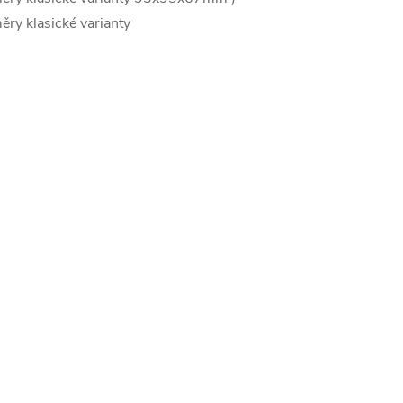
ry klasické varianty