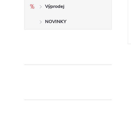
Výprodej
NOVINKY