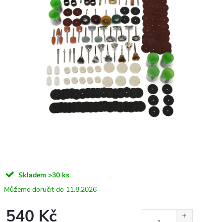
Skladem
>30 ks
11.8.2026
540 Kč