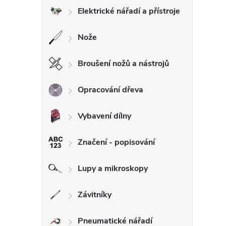
Elektrické nářadí a přístroje
Nože
Broušení nožů a nástrojů
Opracování dřeva
Vybavení dílny
Značení - popisování
Lupy a mikroskopy
Závitníky
Pneumatické nářadí