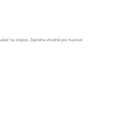
šeč na stopce. Zejména vhodné pro tvarové