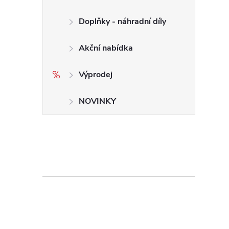
Doplňky - náhradní díly
Akční nabídka
Výprodej
NOVINKY