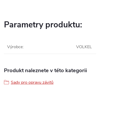
Parametry produktu:
Výrobce
:
VOLKEL
Produkt naleznete v této kategorii
Sady pro opravu závitů