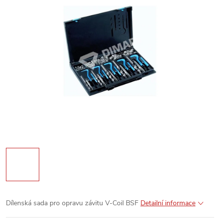
Dílenská sada pro opravu závitu V-Coil BSF
Detailní informace