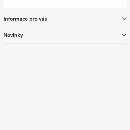
Informace pro vás
Novinky