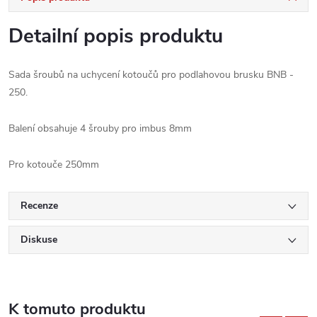
Detailní popis produktu
Sada šroubů na uchycení kotoučů pro podlahovou brusku BNB -
250.
Balení obsahuje 4 šrouby pro imbus 8mm
Pro kotouče 250mm
Recenze
Diskuse
K tomuto produktu