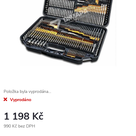
Položka byla vyprodána…
Vyprodáno
1 198 Kč
990 Kč bez DPH
Měrná