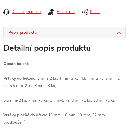
cena:
Dotaz k produktu
Hlídací pes
Sdílet
Popis produktu
Detailní popis produktu
Obsah balení:
Vrtáky do betonu:
3 mm-2 ks, 4 mm-2 ks, 4,5 mm-2 ks, 5 mm-2
ks, 5,5 mm-2 ks, 6 mm -3 ks,
6,5 mm-2 ks, 7 mm-3 ks, 8 mm-1 ks, 9 mm-1 ks, 10 mm-1 ks
Vrtáky ploché do dřeva:
13 mm, 16 mm, 19 mm, 22 mm +
prodloužení