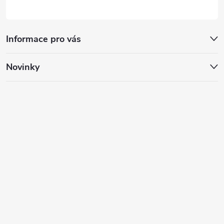
Informace pro vás
Novinky