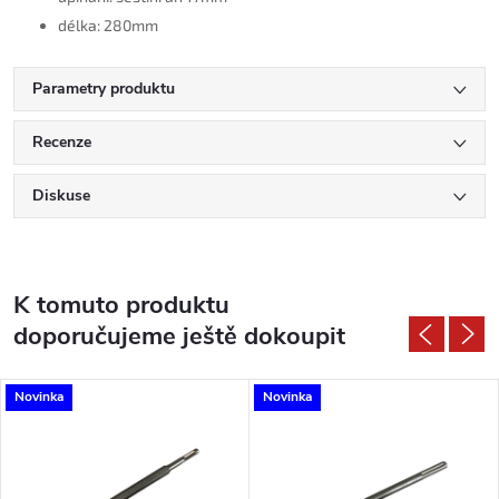
délka: 280mm
Parametry produktu
Recenze
Diskuse
K tomuto produktu
doporučujeme ještě dokoupit
Novinka
Novinka