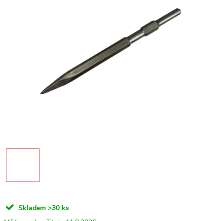
Skladem
>30 ks