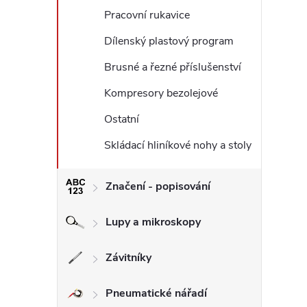
Pracovní rukavice
Dílenský plastový program
Brusné a řezné příslušenství
Kompresory bezolejové
Ostatní
Skládací hliníkové nohy a stoly
Značení - popisování
Lupy a mikroskopy
Závitníky
Pneumatické nářadí