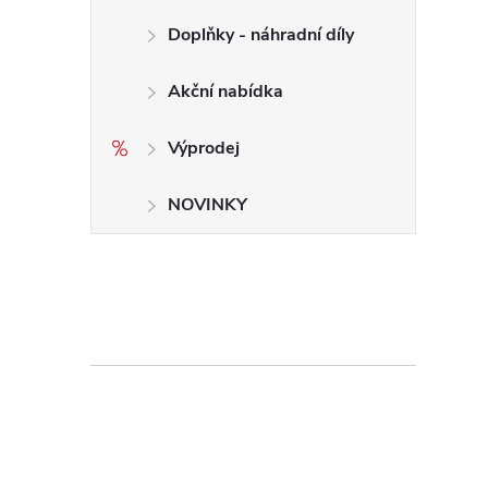
Doplňky - náhradní díly
Akční nabídka
Výprodej
NOVINKY