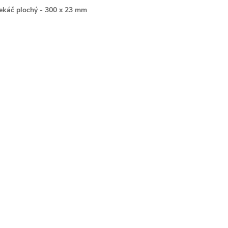
ekáč plochý - 300 x 23 mm