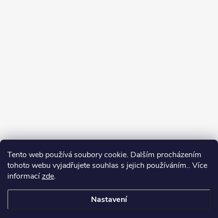
Tento web používá soubory cookie. Dalším procházením
tohoto webu vyjadřujete souhlas s jejich používáním.. Více
informací
zde
.
Nastavení