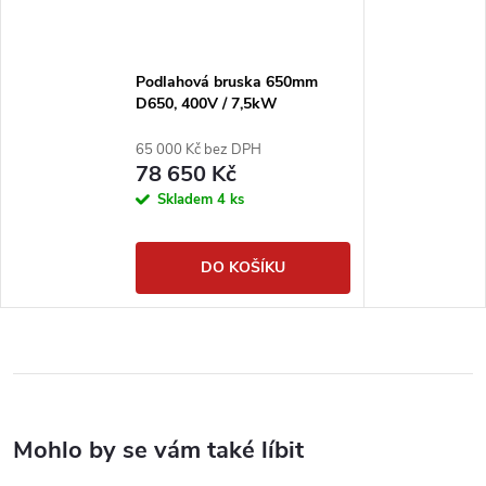
Podlahová bruska 650mm
D650, 400V / 7,5kW
65 000 Kč bez DPH
78 650 Kč
Skladem
4 ks
DO KOŠÍKU