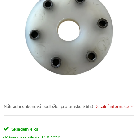
Náhradní silikonová podložka pro brusku S650
Detailní informace
Skladem
4 ks