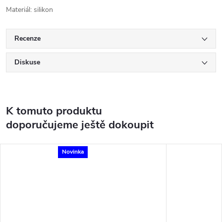
Materiál: silikon
Recenze
Diskuse
K tomuto produktu
doporučujeme ještě dokoupit
Novinka