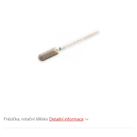
Frézička, rotační tělísko
Detailní informace