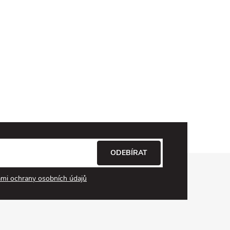
ODEBÍRAT
mi ochrany osobních údajů