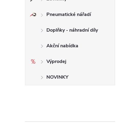
Pneumatické nářadí
Doplňky - náhradní díly
Akční nabídka
Výprodej
NOVINKY