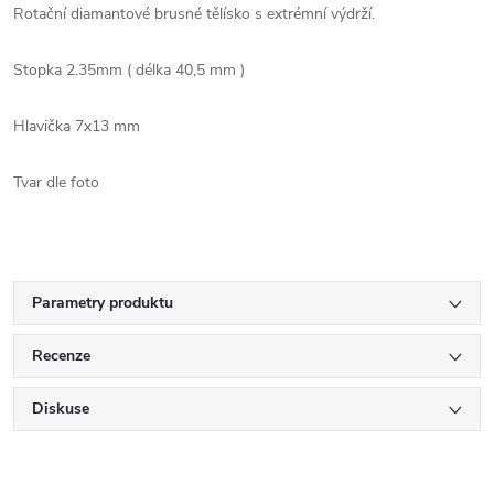
Rotační diamantové brusné tělísko s extrémní výdrží.
Stopka 2.35mm ( délka 40,5 mm )
Hlavička 7x13 mm
Tvar dle foto
Parametry produktu
Recenze
Diskuse