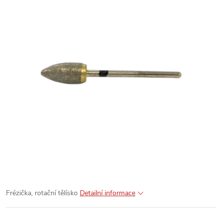
Frézička, rotační tělísko
Detailní informace