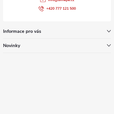
+420 777 121 500
Informace pro vás
Novinky