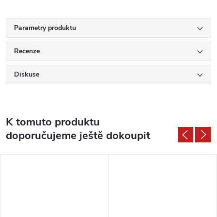
Parametry produktu
Recenze
Diskuse
K tomuto produktu
doporučujeme ještě dokoupit