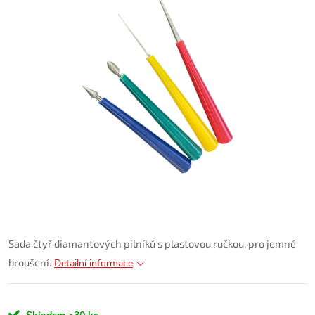
Sada čtyř diamantových pilníků s plastovou ručkou, pro jemné
broušení.
Detailní informace