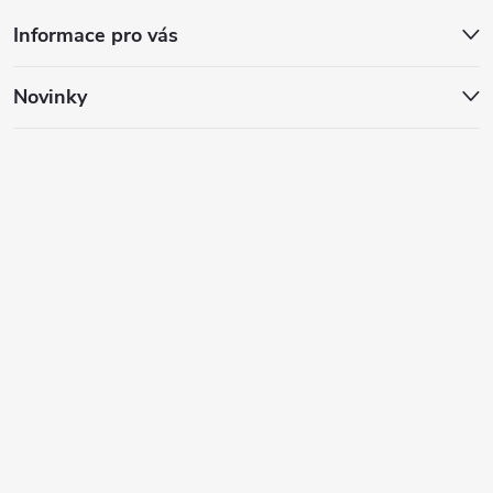
Informace pro vás
Novinky