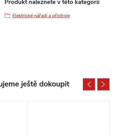
Produkt naleznete v této kategorii
Elektrické nářadí a přístroje
jeme ještě dokoupit