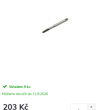
Skladem
9 ks
11.8.2026
203 Kč