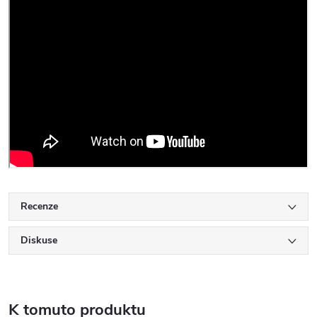
Recenze
Diskuse
K tomuto produktu