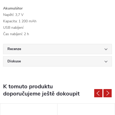
Akumulátor
Napětí: 3,7 V
Kapacita: 1 200 mAh
USB nabíjení
Čas nabíjení: 2 h
Recenze
Diskuse
K tomuto produktu
doporučujeme ještě dokoupit