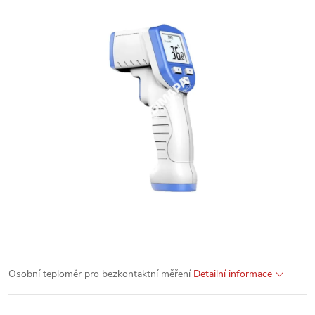
Osobní teploměr pro bezkontaktní měření
Detailní informace