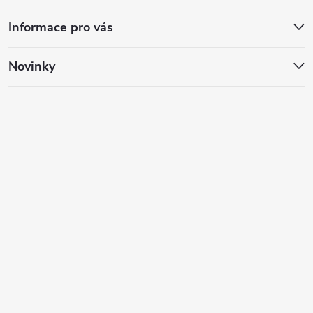
Informace pro vás
Novinky