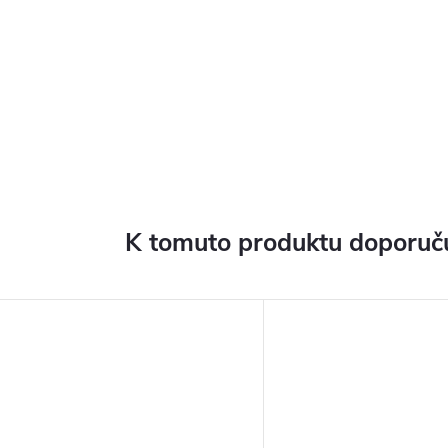
K tomuto produktu doporuču