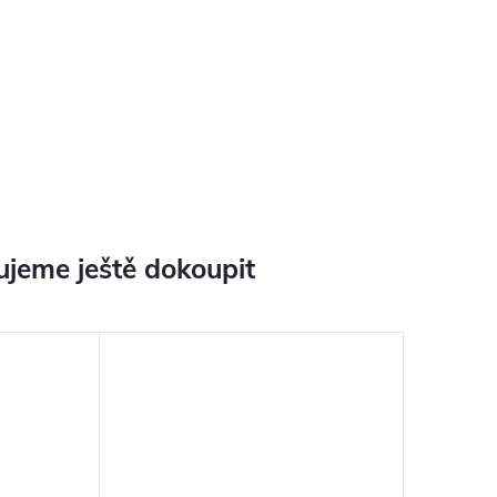
jeme ještě dokoupit