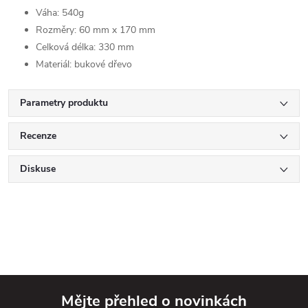
Váha: 540g
Rozměry: 60 mm x 170 mm
Celková délka: 330 mm
Materiál: bukové dřevo
Parametry produktu
Recenze
Diskuse
Mějte přehled o novinkách