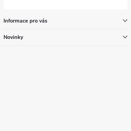
Informace pro vás
Novinky