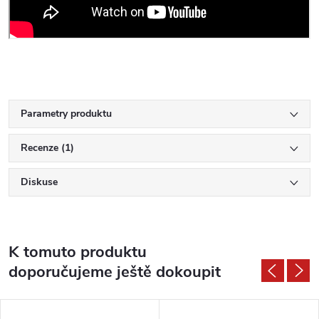
Parametry produktu
Recenze (1)
Diskuse
K tomuto produktu
doporučujeme ještě dokoupit