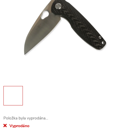
Položka byla vyprodána…
Vyprodáno