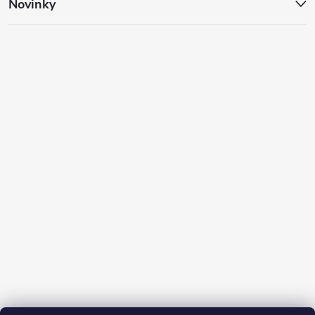
Novinky