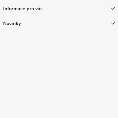
Informace pro vás
Novinky