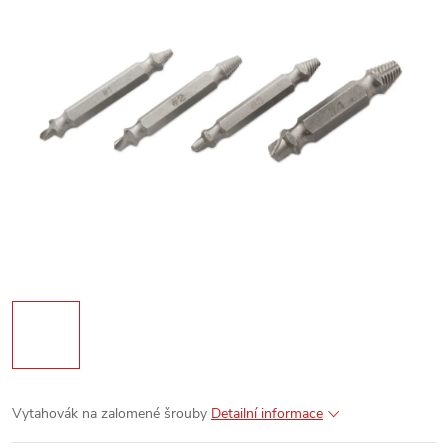
Vytahovák na zalomené šrouby
Detailní informace