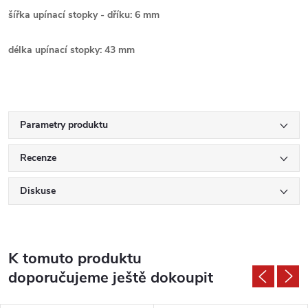
šířka upínací stopky - dříku: 6 mm
délka upínací stopky: 43 mm
Parametry produktu
Recenze
Diskuse
K tomuto produktu
doporučujeme ještě dokoupit