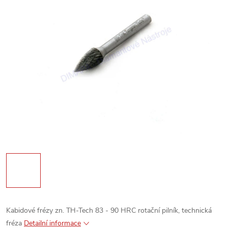
Kabidové frézy zn. TH-Tech 83 - 90 HRC rotační pilník, technická
fréza
Detailní informace