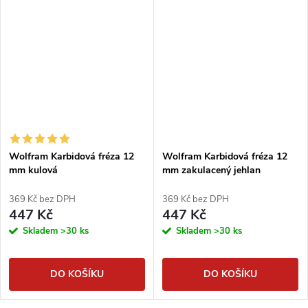
Wolfram Karbidová fréza 12
Wolfram Karbidová fréza 12
mm kulová
mm zakulacený jehlan
369 Kč bez DPH
369 Kč bez DPH
447 Kč
447 Kč
Skladem
>30 ks
Skladem
>30 ks
DO KOŠÍKU
DO KOŠÍKU