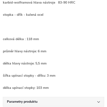
karbid-wolframová hlava nástroje 83-90 HRC
stopka - dřík - kalená ocel
celková délka : 118 mm
průměr hlavy nástroje: 6 mm
délka hlavy nástroje: 5,5 mm
šířka upínací stopky - dříku: 3 mm
délka upínací stopky: 103 mm
Parametry produktu