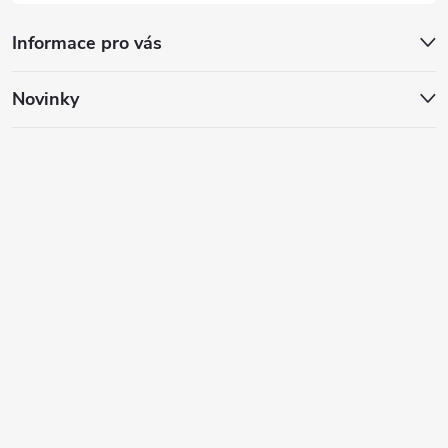
Informace pro vás
Novinky