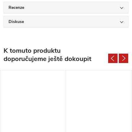
Recenze
Diskuse
K tomuto produktu
doporučujeme ještě dokoupit