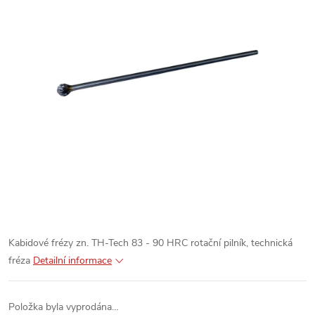
Kabidové frézy zn. TH-Tech 83 - 90 HRC rotační pilník, technická
fréza
Detailní informace
Položka byla vyprodána…