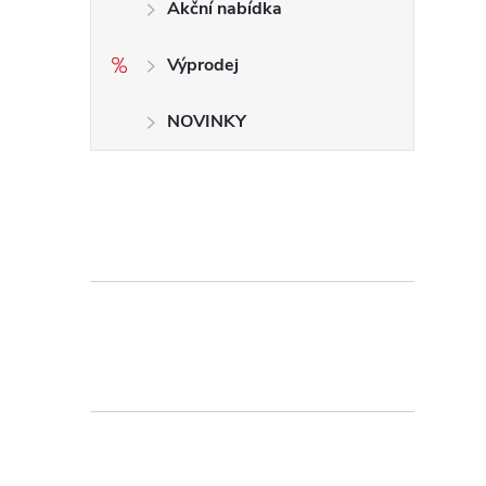
Akční nabídka
Výprodej
NOVINKY