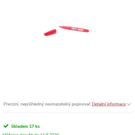
Precizní, neprůhledný nesmazatelný popisovač
Detailní informace
Skladem
17 ks