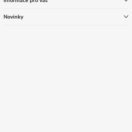
Informace pro vás
Novinky