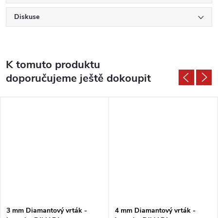
Diskuse
K tomuto produktu
doporučujeme ještě dokoupit
3 mm Diamantový vrták -
4 mm Diamantový vrták -