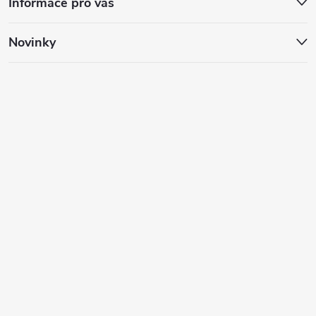
Informace pro vás
Novinky