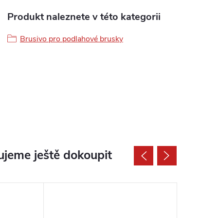
Produkt naleznete v této kategorii
Brusivo pro podlahové brusky
jeme ještě dokoupit