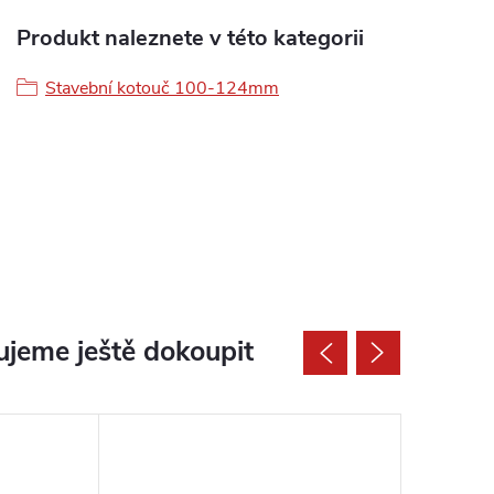
Produkt naleznete v této kategorii
Stavební kotouč 100-124mm
jeme ještě dokoupit