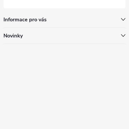
Informace pro vás
Novinky