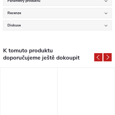
Parametry produktu
Recenze
Diskuse
K tomuto produktu
doporučujeme ještě dokoupit