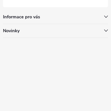
Informace pro vás
Novinky