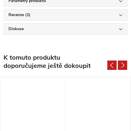
Parametry produktu
Recenze (1)
Diskuse
K tomuto produktu
doporučujeme ještě dokoupit