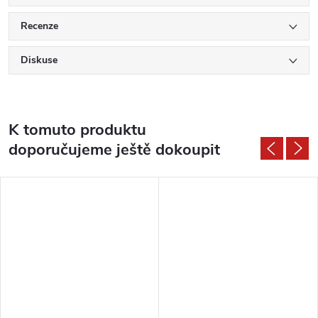
Recenze
Diskuse
K tomuto produktu
doporučujeme ještě dokoupit