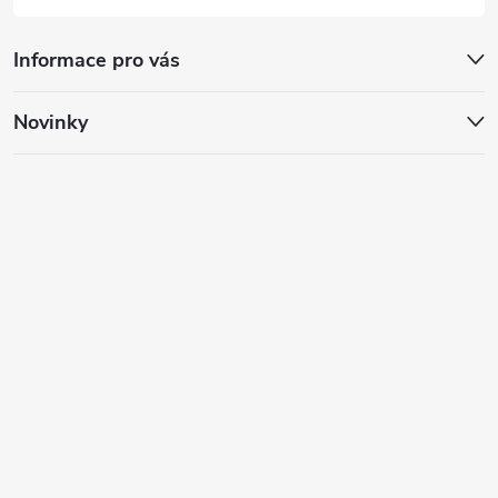
Informace pro vás
Novinky