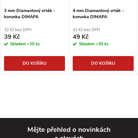
3 mm Diamantový vrták -
4 mm Diamantový vrták -
korunka DIMAPA
korunka DIMAPA
32 Kč bez DPH
41 Kč bez DPH
39 Kč
49 Kč
Skladem
>30 ks
Skladem
>30 ks
DO KOŠÍKU
DO KOŠÍKU
Mějte přehled o novinkách