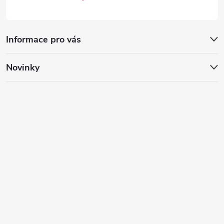
Informace pro vás
Novinky