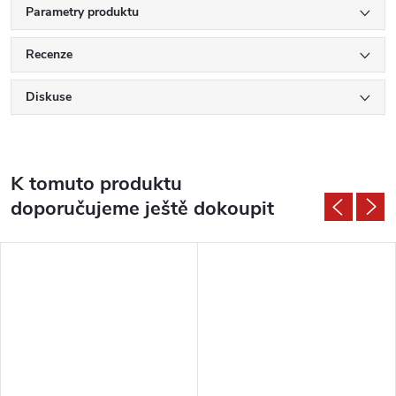
Parametry produktu
Recenze
Diskuse
K tomuto produktu
doporučujeme ještě dokoupit