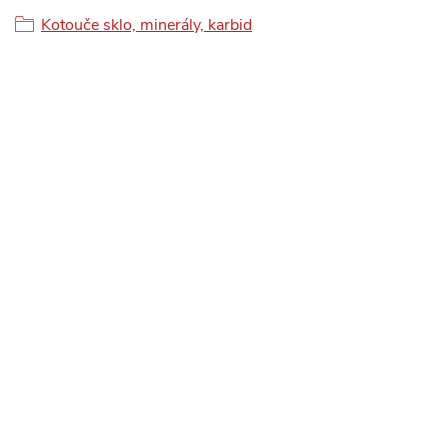
Kotouče sklo, minerály, karbid