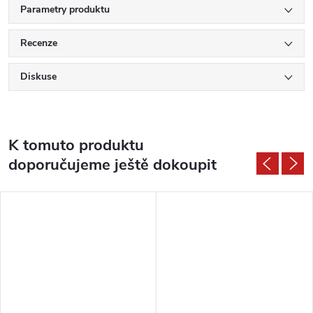
Parametry produktu
Recenze
Diskuse
K tomuto produktu
doporučujeme ještě dokoupit