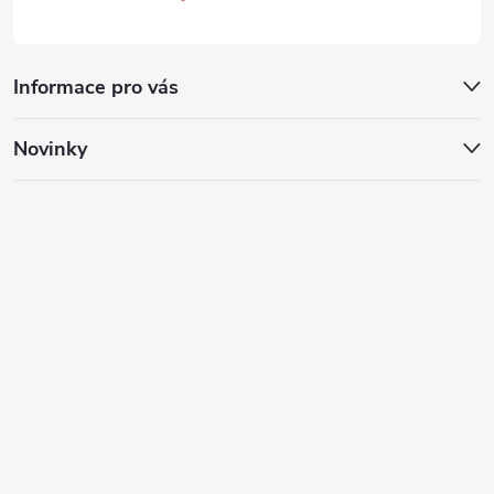
Informace pro vás
Novinky