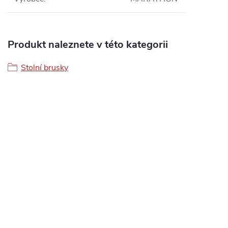
Produkt naleznete v této kategorii
Stolní brusky