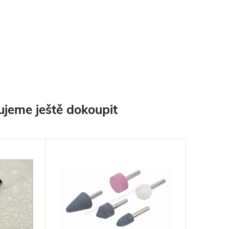
jeme ještě dokoupit